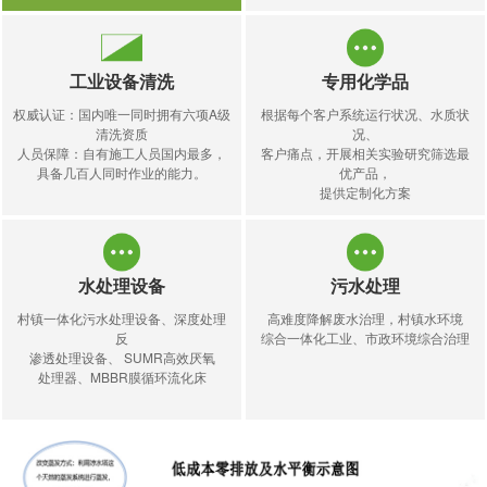
工业设备清洗
专用化学品
权威认证：国内唯一同时拥有六项A级
根据每个客户系统运行状况、水质状
清洗资质
况、
人员保障：自有施工人员国内最多，
客户痛点，开展相关实验研究筛选最
具备几百人同时作业的能力。
优产品，
提供定制化方案
水处理设备
污水处理
村镇一体化污水处理设备、深度处理
高难度降解废水治理，村镇水环境
反
综合一体化工业、市政环境综合治理
渗透处理设备、 SUMR高效厌氧
处理器、MBBR膜循环流化床