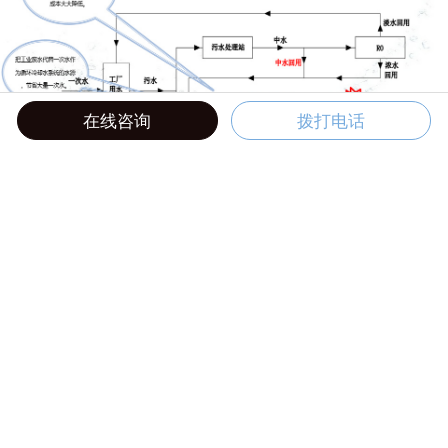
在线咨询
拨打电话
科研平台
研发中心
欣格瑞研发中心已建成4个省级研发平台，11个市级研发平