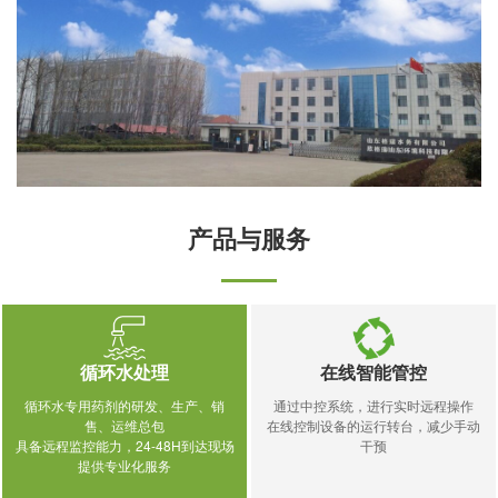
产品与服务
循环水处理
在线智能管控
循环水专用药剂的研发、生产、销
通过中控系统，进行实时远程操作
售、运维总包
在线控制设备的运行转台，减少手动
具备远程监控能力，24-48H到达现场
干预
提供专业化服务