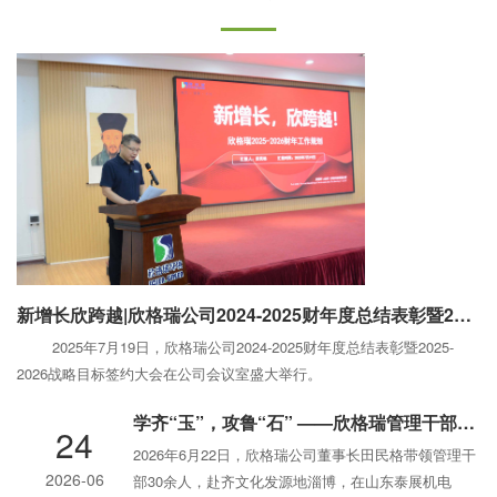
新增长欣跨越|欣格瑞公司2024-2025财年度总结表彰暨2025-2026 战略目标签约大会圆满举行
2025年7月19日，欣格瑞公司2024-2025财年度总结表彰暨2025-
2026战略目标签约大会在公司会议室盛大举行。
学齐“玉”，攻鲁“石” ——欣格瑞管理干部走进泰展机电研学交流
24
2026年6月22日，欣格瑞公司董事长田民格带领管理干
2026-06
部30余人，赴齐文化发源地淄博，在山东泰展机电