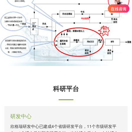
科研平台
研发中心
欣格瑞研发中心已建成4个省级研发平台，11个市级研发平