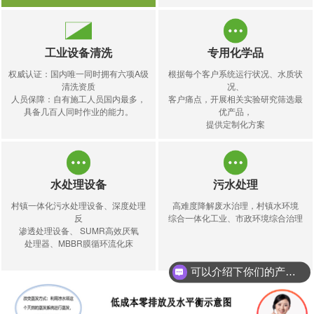
工业设备清洗
专用化学品
权威认证：国内唯一同时拥有六项A级
根据每个客户系统运行状况、水质状
清洗资质
况、
人员保障：自有施工人员国内最多，
客户痛点，开展相关实验研究筛选最
具备几百人同时作业的能力。
优产品，
提供定制化方案
水处理设备
污水处理
村镇一体化污水处理设备、深度处理
高难度降解废水治理，村镇水环境
反
综合一体化工业、市政环境综合治理
渗透处理设备、 SUMR高效厌氧
处理器、MBBR膜循环流化床
可以介绍下你们的产品么？